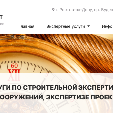
г. Ростов-на-Дону, пр. Буде
Т
ове
Главная
Экспертные услуги
Инфо
ГИ ПО СТРОИТЕЛЬНОЙ ЭКСПЕРТ
СООРУЖЕНИЙ, ЭКСПЕРТИЗЕ ПРОЕКТ