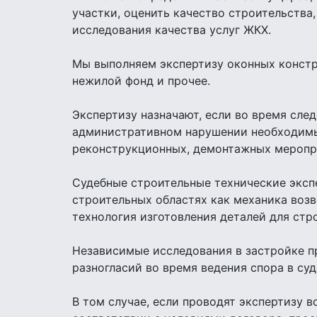
участки, оценить качество строительств
исследования качества услуг ЖКХ.
Мы выполняем экспертизу оконных констр
нежилой фонд и прочее.
Экспертизу назначают, если во время сле
административном нарушении необходимы 
реконструкционных, демонтажных меропр
Судебные строительные технические экспе
строительных областях как механика возв
технология изготовления деталей для стр
Независимые исследования в застройке п
разногласий во время ведения спора в суд
В том случае, если проводят экспертизу 