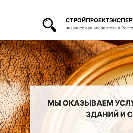
СТРОЙПРОЕКТЭКСПЕР
независимая экспертиза в Рост
МЫ ОКАЗЫВАЕМ УСЛУ
ЗДАНИЙ И 